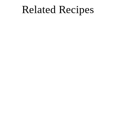
Related Recipes