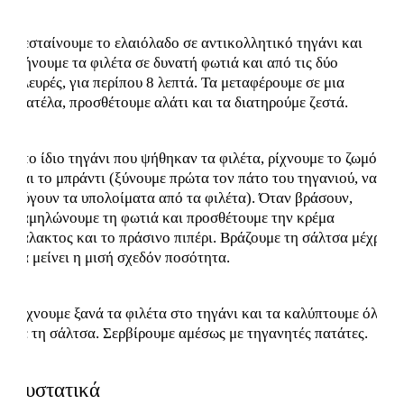
Ζεσταίνουμε το ελαιόλαδο σε αντικολλητικό τηγάνι και
ψήνουμε τα φιλέτα σε δυνατή φωτιά και από τις δύο
πλευρές, για περίπου 8 λεπτά. Τα μεταφέρουμε σε μια
πιατέλα, προσθέτουμε αλάτι και τα διατηρούμε ζεστά.
Στο ίδιο τηγάνι που ψήθηκαν τα φιλέτα, ρίχνουμε το ζωμό
και το μπράντι (ξύνουμε πρώτα τον πάτο του τηγανιού, να
φύγουν τα υπολοίματα από τα φιλέτα). Όταν βράσουν,
χαμηλώνουμε τη φωτιά και προσθέτουμε την κρέμα
γάλακτος και το πράσινο πιπέρι. Βράζουμε τη σάλτσα μέχρι
να μείνει η μισή σχεδόν ποσότητα.
Ρίχνουμε ξανά τα φιλέτα στο τηγάνι και τα καλύπτουμε όλα
με τη σάλτσα. Σερβίρουμε αμέσως με τηγανητές πατάτες.
Συστατικά