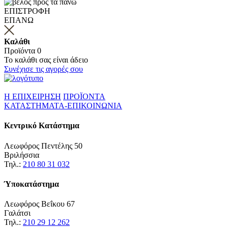
ΕΠΙΣΤΡΟΦΗ
ΕΠΑΝΩ
Καλάθι
Προϊόντα
0
Το καλάθι σας είναι άδειο
Συνέχισε τις αγορές σου
Η ΕΠΙΧΕΙΡΗΣΗ
ΠΡΟΪΟΝΤΑ
ΚΑΤΑΣΤΗΜΑΤΑ-ΕΠΙΚΟΙΝΩΝΙΑ
Κεντρικό Κατάστημα
Λεωφόρος Πεντέλης 50
Βριλήσσια
Τηλ.:
210 80 31 032
Ύποκατάστημα
Λεωφόρος Βεΐκου 67
Γαλάτσι
Τηλ.:
210 29 12 262