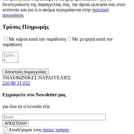
διεκπεραίωση της παραγγελίας σας, την άρτια εμπειρία σας στον
ιστότοπο και για ό,τι ακόμα περιγράφεται στην
πολιτική
απορρήτου
.
Τρόπος Πληρωμής
Με κάρτα κατά την παράδοση
Με μετρητά κατά την
παράδοση
Αποστολή παραγγελίας
ΤΗΛΕΦΩΝΙΚΕΣ ΠΑΡΑΓΓΕΛΙΕΣ
210 80 31 032
Εγγραφείτε στο Newsletter μας
για όλα τα τελευταία νέα
Αποδέχομαι τους
όρους χρήσης