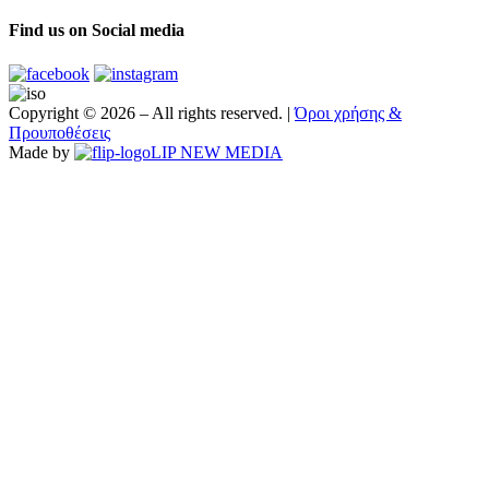
Find us on
Social media
Copyright ©
2026 – All rights reserved. |
Όροι χρήσης &
Προυποθέσεις
Made by
LIP NEW MEDIA