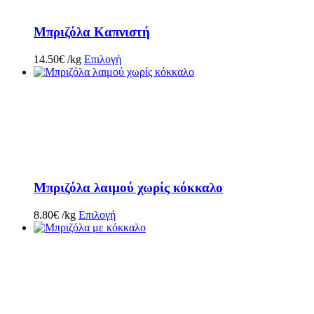
Μπριζόλα Καπνιστή
14.50
€
/kg
Επιλογή
Μπριζόλα λαιμού χωρίς κόκκαλο
8.80
€
/kg
Επιλογή