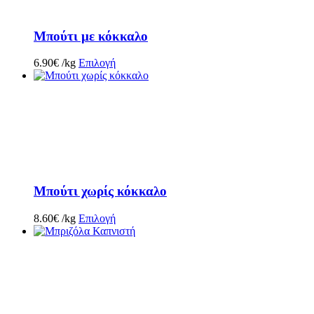
Μπούτι με κόκκαλο
6.90
€
/kg
Επιλογή
Μπούτι χωρίς κόκκαλο
8.60
€
/kg
Επιλογή