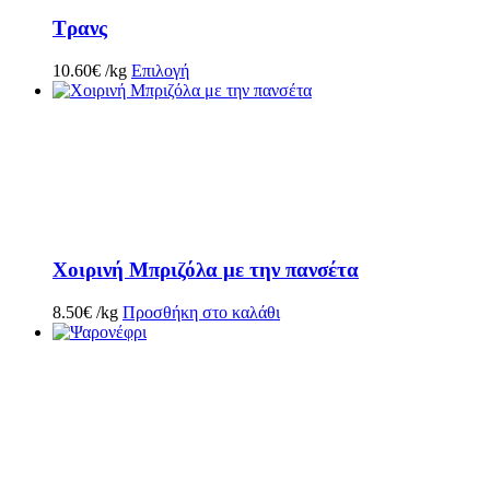
Τρανς
10.60
€
/kg
Επιλογή
Χοιρινή Μπριζόλα με την πανσέτα
8.50
€
/kg
Προσθήκη στο καλάθι