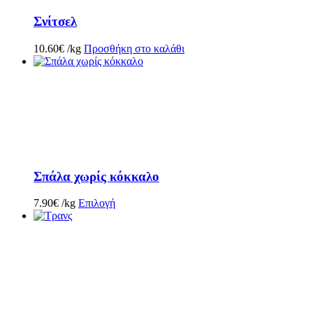
Σνίτσελ
10.60
€
/kg
Προσθήκη στο καλάθι
Σπάλα χωρίς κόκκαλο
7.90
€
/kg
Επιλογή