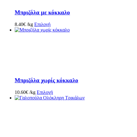
Μπριζόλα με κόκκαλο
8.40
€
/kg
Επιλογή
Μπριζόλα χωρίς κόκκαλο
10.60
€
/kg
Επιλογή