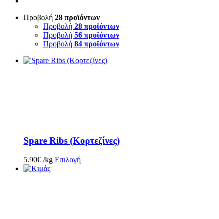
Προβολή
28 προϊόντων
Προβολή
28 προϊόντων
Προβολή
56 προϊόντων
Προβολή
84 προϊόντων
Spare Ribs (Κορτεζίνες)
5.90
€
/kg
Επιλογή