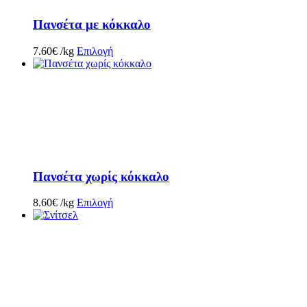
Πανσέτα με κόκκαλο
7.60
€
/kg
Επιλογή
Πανσέτα χωρίς κόκκαλο
8.60
€
/kg
Επιλογή