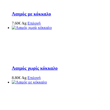
Λαιμός με κόκκαλο
7.60
€
/kg
Επιλογή
Λαιμός χωρίς κόκκαλο
8.80
€
/kg
Επιλογή