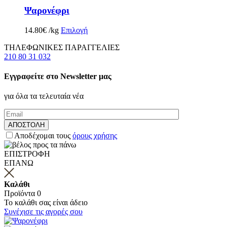
Ψαρονέφρι
14.80
€
/kg
Επιλογή
ΤΗΛΕΦΩΝΙΚΕΣ ΠΑΡΑΓΓΕΛΙΕΣ
210 80 31 032
Εγγραφείτε στο Newsletter μας
για όλα τα τελευταία νέα
Αποδέχομαι τους
όρους χρήσης
ΕΠΙΣΤΡΟΦΗ
ΕΠΑΝΩ
Καλάθι
Προϊόντα
0
Το καλάθι σας είναι άδειο
Συνέχισε τις αγορές σου