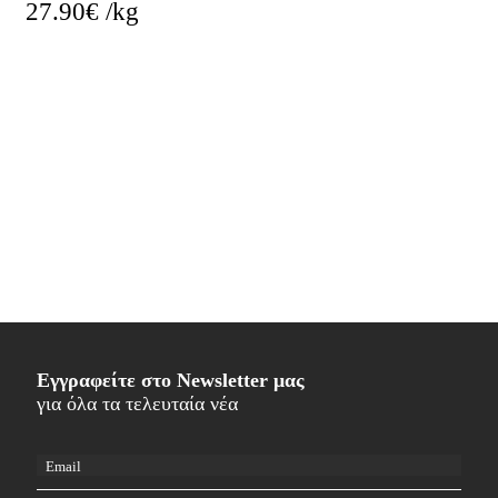
27.90
€
/kg
Εγγραφείτε στο Newsletter μας
για όλα τα τελευταία νέα