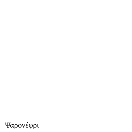
Ψαρονέφρι