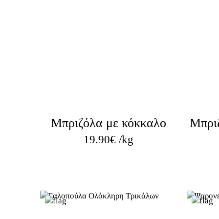
Μπριζόλα με κόκκαλο
Μπρι
19.90
€
/kg