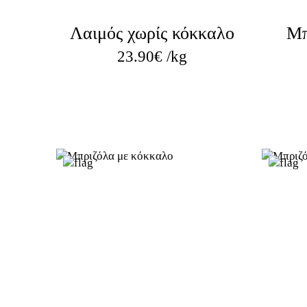
Λαιμός χωρίς κόκκαλο
Μπ
23.90
€
/kg