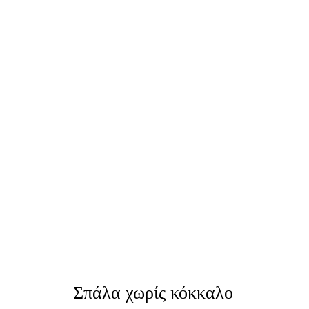
Σπάλα χωρίς κόκκαλο