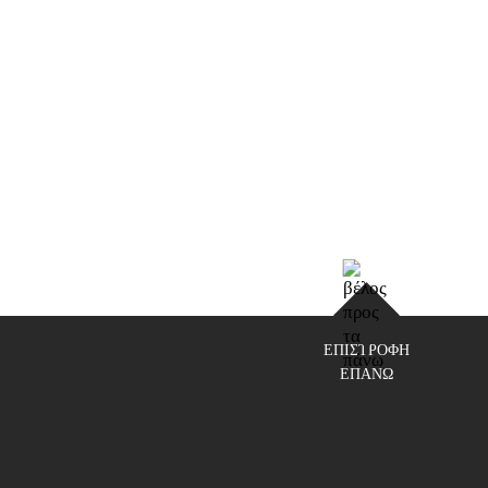
ΕΠΙΣΤΡΟΦΗ
ΕΠΑΝΩ