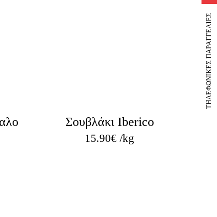
ΤΗΛΕΦΩΝΙΚΕΣ ΠΑΡΑΓΓΕΛΙΕΣ
καλο
Σουβλάκι Iberico
15.90
€
/kg