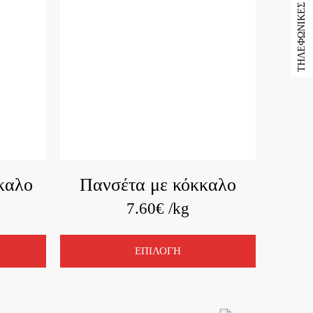
ΤΗΛΕΦΩΝΙΚΕΣ ΠΑΡΑΓΓΕΛΙΕΣ
καλο
Πανσέτα με κόκκαλο
7.60
€
/kg
ΕΠΙΛΟΓΗ