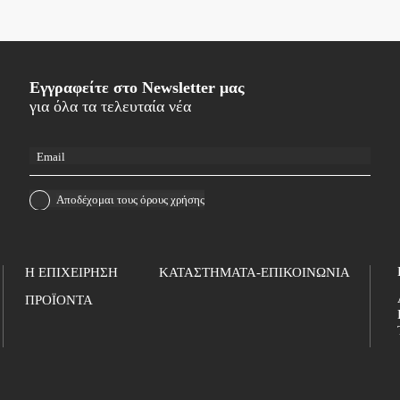
Εγγραφείτε στο Newsletter μας
για όλα τα τελευταία νέα
Αποδέχομαι τους
όρους χρήσης
Η ΕΠΙΧΕΙΡΗΣΗ
ΚΑΤΑΣΤΗΜΑΤΑ-ΕΠΙΚΟΙΝΩΝΙΑ
ΠΡΟΪΟΝΤΑ