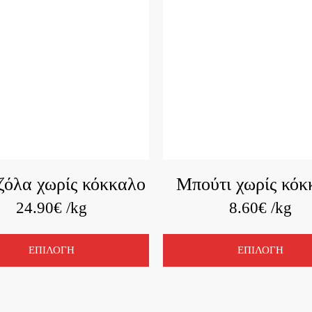
ζόλα χωρίς κόκκαλο
Μπούτι χωρίς κόκ
24.90
€
/kg
8.60
€
/kg
ΕΠΙΛΟΓΗ
ΕΠΙΛΟΓΗ