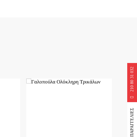
210 80 31 032