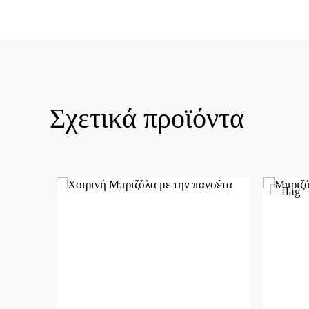
Σχετικά προϊόντα