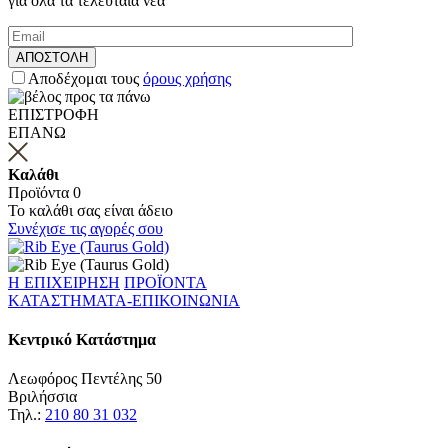
για όλα τα τελευταία νέα
Αποδέχομαι τους
όρους χρήσης
ΕΠΙΣΤΡΟΦΗ
ΕΠΑΝΩ
Καλάθι
Προϊόντα
0
Το καλάθι σας είναι άδειο
Συνέχισε τις αγορές σου
Η ΕΠΙΧΕΙΡΗΣΗ
ΠΡΟΪΟΝΤΑ
ΚΑΤΑΣΤΗΜΑΤΑ-ΕΠΙΚΟΙΝΩΝΙΑ
Κεντρικό Κατάστημα
Λεωφόρος Πεντέλης 50
Βριλήσσια
Τηλ.:
210 80 31 032