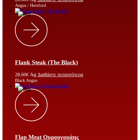
Angus / Hereford
Flank Steak (The Black)
28.60
€
/kg
Διαβάστε περισσότερα
Black Angus
Flap Meat Ουρουγουάης