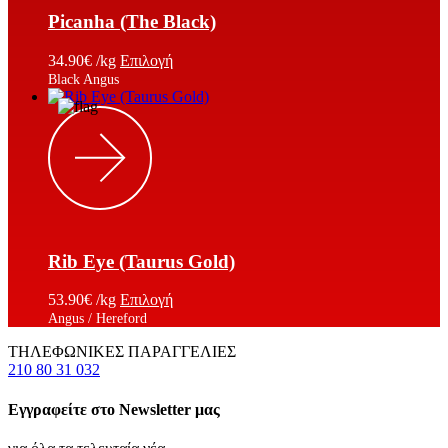
Picanha (The Black)
34.90
€
/kg
Επιλογή
Black Angus
Rib Eye (Taurus Gold)
53.90
€
/kg
Επιλογή
Angus / Hereford
ΤΗΛΕΦΩΝΙΚΕΣ ΠΑΡΑΓΓΕΛΙΕΣ
210 80 31 032
Εγγραφείτε στο Newsletter μας