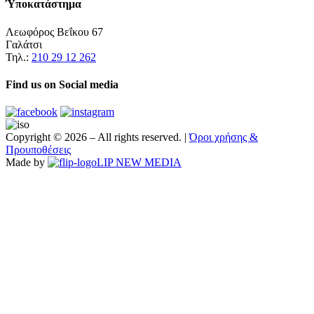
Ύποκατάστημα
Λεωφόρος Βεΐκου 67
Γαλάτσι
Τηλ.:
210 29 12 262
Find us on
Social media
Copyright ©
2026 – All rights reserved. |
Όροι χρήσης &
Προυποθέσεις
Made by
LIP NEW MEDIA